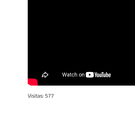
Visitas: 577