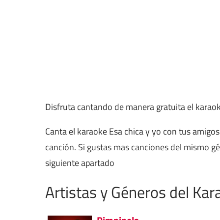
Disfruta cantando de manera gratuita el karao
Canta el karaoke Esa chica y yo con tus amigos
canción. Si gustas mas canciones del mismo g
siguiente apartado
Artistas y Géneros del Kar