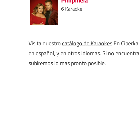
Pimpinela
6 Karaoke
Visita nuestro
catálogo de Karaokes
En Ciberkar
en español, y en otros idiomas. Si no encuentra
subiremos lo mas pronto posible.