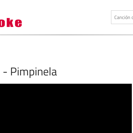
 - Pimpinela