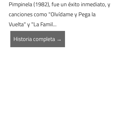
Pimpinela (1982), fue un éxito inmediato, y
canciones como "Olvídame y Pega la
Vuelta" y "La Famil...
Historia completa →