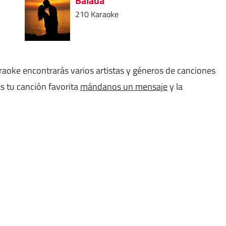
Balada
210 Karaoke
aoke encontrarás varios artistas y géneros de canciones
s tu canción favorita
mándanos un mensaje
y la