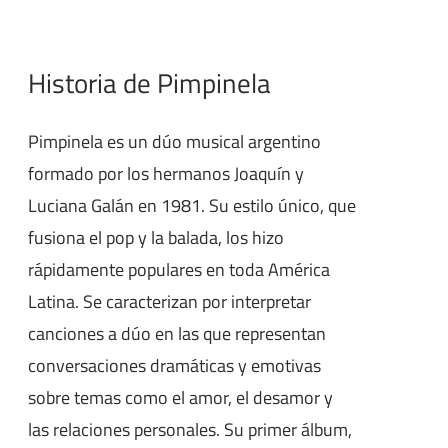
Historia de Pimpinela
Pimpinela es un dúo musical argentino
formado por los hermanos Joaquín y
Luciana Galán en 1981. Su estilo único, que
fusiona el pop y la balada, los hizo
rápidamente populares en toda América
Latina. Se caracterizan por interpretar
canciones a dúo en las que representan
conversaciones dramáticas y emotivas
sobre temas como el amor, el desamor y
las relaciones personales. Su primer álbum,