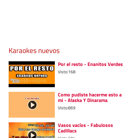
Karaokes nuevos
Por el resto - Enanitos Verdes
Visto:168
Como pudiste hacerme esto a
mi - Alaska Y Dinarama
Visto:869
Vasos vacíos - Fabulosos
Cadillacs