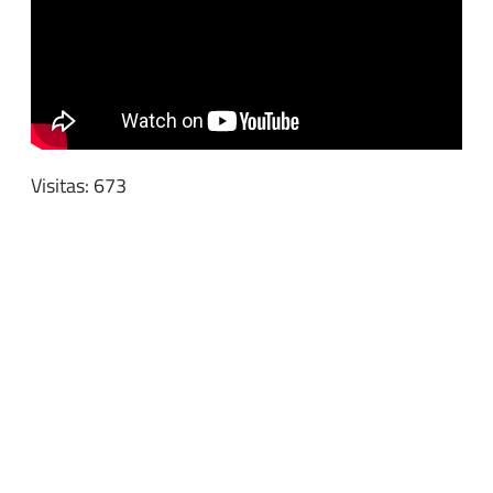
Visitas: 673