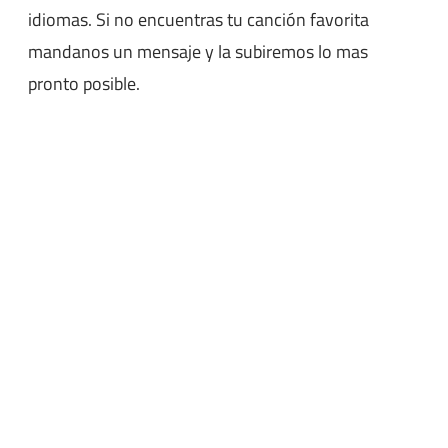
idiomas. Si no encuentras tu canción favorita
mandanos un mensaje y la subiremos lo mas
pronto posible.