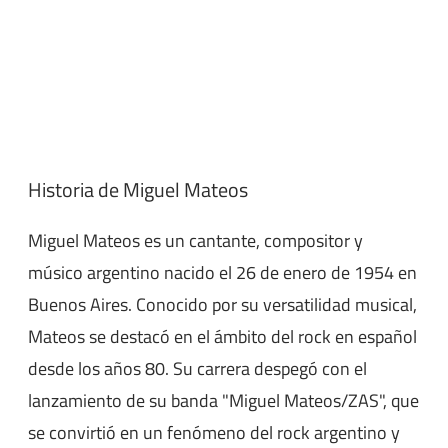
Historia de Miguel Mateos
Miguel Mateos es un cantante, compositor y
músico argentino nacido el 26 de enero de 1954 en
Buenos Aires. Conocido por su versatilidad musical,
Mateos se destacó en el ámbito del rock en español
desde los años 80. Su carrera despegó con el
lanzamiento de su banda "Miguel Mateos/ZAS", que
se convirtió en un fenómeno del rock argentino y