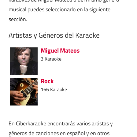
musical puedes seleccionarlo en la siguiente
sección.
Artistas y Géneros del Karaoke
Miguel Mateos
3 Karaoke
Rock
166 Karaoke
En Ciberkaraoke encontrarás varios artistas y
géneros de canciones en español y en otros