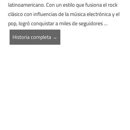
latinoamericano. Con un estilo que fusiona el rock
clásico con influencias de la música electrónica y el
pop, logró conquistar a miles de seguidores ...
Historia completa →