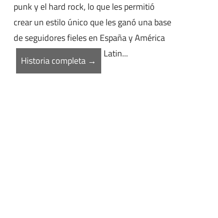
punk y el hard rock, lo que les permitió
crear un estilo único que les ganó una base
de seguidores fieles en España y América
Latin...
Historia completa →