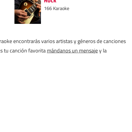
Rock
166 Karaoke
aoke encontrarás varios artistas y géneros de canciones
s tu canción favorita
mándanos un mensaje
y la