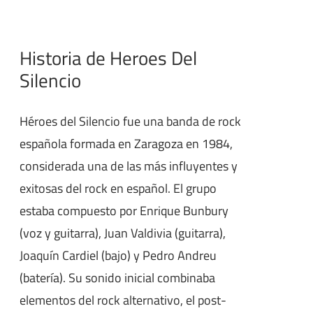
Historia de Heroes Del
Silencio
Héroes del Silencio fue una banda de rock
española formada en Zaragoza en 1984,
considerada una de las más influyentes y
exitosas del rock en español. El grupo
estaba compuesto por Enrique Bunbury
(voz y guitarra), Juan Valdivia (guitarra),
Joaquín Cardiel (bajo) y Pedro Andreu
(batería). Su sonido inicial combinaba
elementos del rock alternativo, el post-