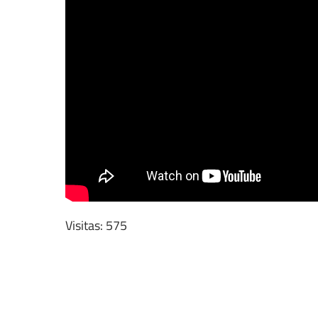
Visitas: 575