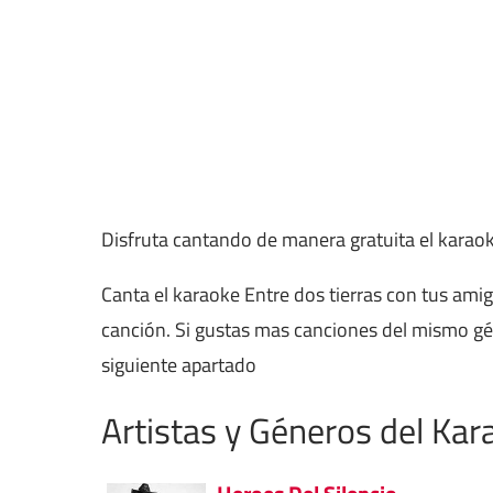
Disfruta cantando de manera gratuita el karao
Canta el karaoke Entre dos tierras con tus ami
canción. Si gustas mas canciones del mismo g
siguiente apartado
Artistas y Géneros del Kar