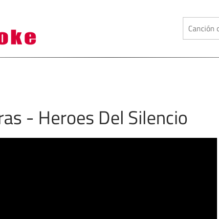
ras - Heroes Del Silencio