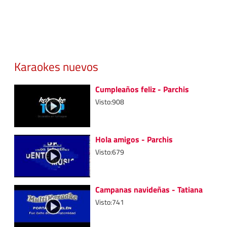
Karaokes nuevos
Cumpleaños feliz - Parchis
Visto:908
Hola amigos - Parchis
Visto:679
Campanas navideñas - Tatiana
Visto:741