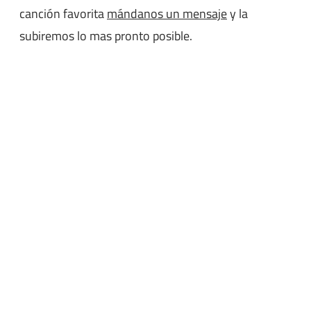
canción favorita
mándanos un mensaje
y la
subiremos lo mas pronto posible.