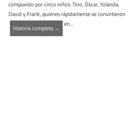
compuesto por cinco niños: Tino, Óscar, Yolanda,
David y Frank, quienes rápidamente se convirtieron
en...
Historia completa →