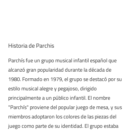
Historia de Parchis
Parchís fue un grupo musical infantil español que
alcanzó gran popularidad durante la década de
1980. Formado en 1979, el grupo se destacó por su
estilo musical alegre y pegajoso, dirigido
principalmente a un público infantil. El nombre
"Parchís" proviene del popular juego de mesa, y sus
miembros adoptaron los colores de las piezas del
juego como parte de su identidad. El grupo estaba