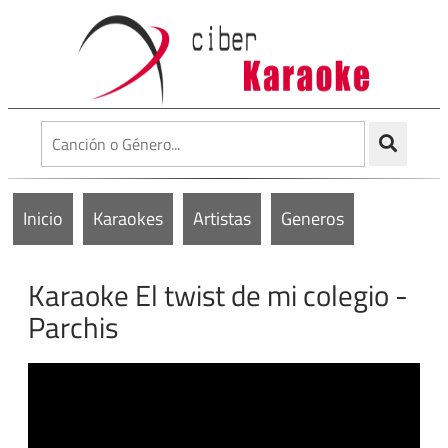
Inicio
Karaokes
Artistas
Generos
Karaoke El twist de mi colegio -
Parchis