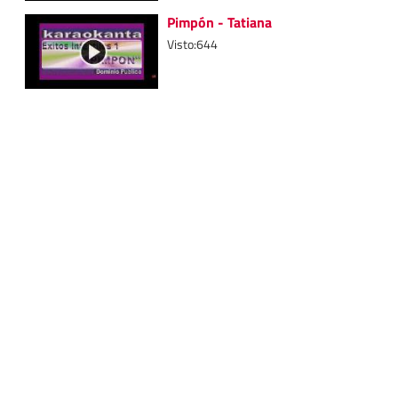
Pimpón - Tatiana
Visto:644