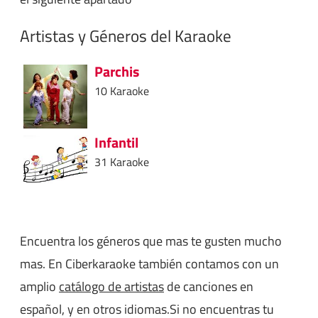
Artistas y Géneros del Karaoke
Parchis
10 Karaoke
Infantil
31 Karaoke
Encuentra los géneros que mas te gusten mucho
mas. En Ciberkaraoke también contamos con un
amplio
catálogo de artistas
de canciones en
español, y en otros idiomas.Si no encuentras tu