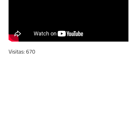
Visitas: 670