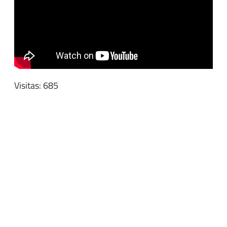
Visitas: 685