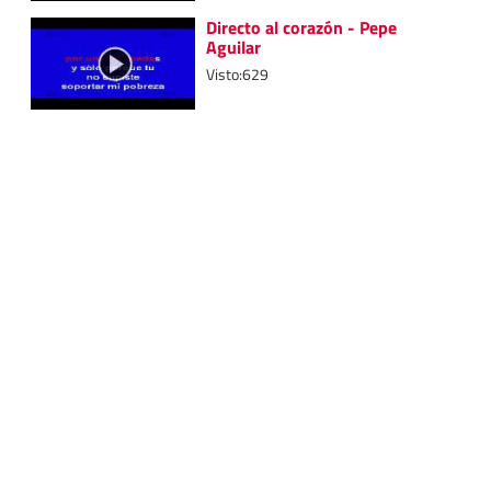
Directo al corazón - Pepe
Aguilar
Visto:629