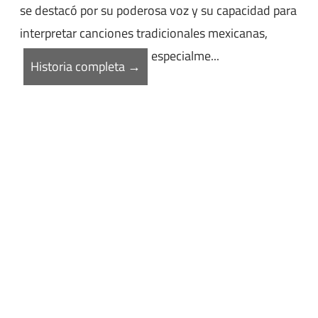
se destacó por su poderosa voz y su capacidad para
interpretar canciones tradicionales mexicanas,
especialme...
Historia completa →