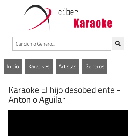
Inicio
Karaokes
Artistas
Generos
Karaoke El hijo desobediente -
Antonio Aguilar