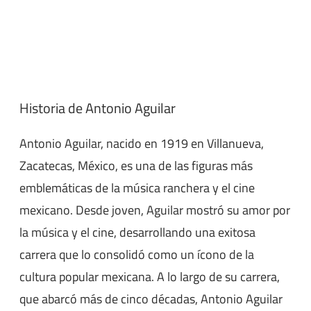
Historia de Antonio Aguilar
Antonio Aguilar, nacido en 1919 en Villanueva,
Zacatecas, México, es una de las figuras más
emblemáticas de la música ranchera y el cine
mexicano. Desde joven, Aguilar mostró su amor por
la música y el cine, desarrollando una exitosa
carrera que lo consolidó como un ícono de la
cultura popular mexicana. A lo largo de su carrera,
que abarcó más de cinco décadas, Antonio Aguilar