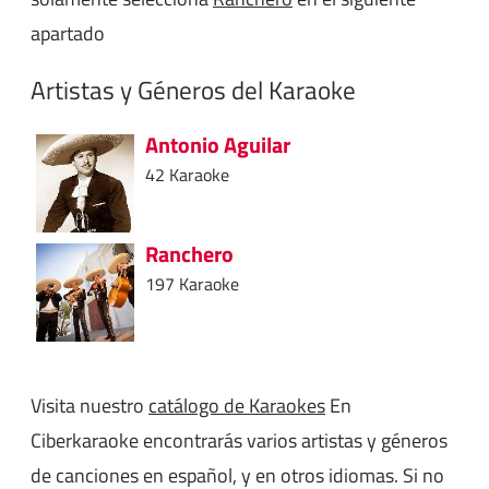
apartado
Artistas y Géneros del Karaoke
Antonio Aguilar
42 Karaoke
Ranchero
197 Karaoke
Visita nuestro
catálogo de Karaokes
En
Ciberkaraoke encontrarás varios artistas y géneros
de canciones en español, y en otros idiomas. Si no