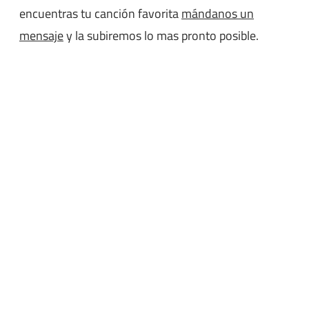
encuentras tu canción favorita
mándanos un
mensaje
y la subiremos lo mas pronto posible.