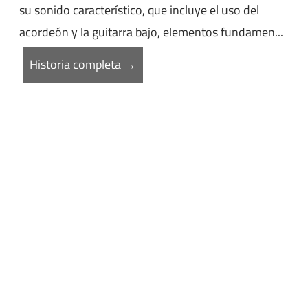
su sonido característico, que incluye el uso del
acordeón y la guitarra bajo, elementos fundamen...
Historia completa →