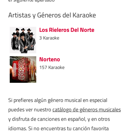
Artistas y Géneros del Karaoke
Los Rieleros Del Norte
3 Karaoke
Norteno
157 Karaoke
Si prefieres algún género musical en especial
puedes ver nuestro
catálogo de géneros musicales
y disfruta de canciones en español, y en otros
idiomas. Si no encuentras tu canción favorita