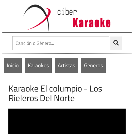
Inicio
Karaokes
Artistas
Generos
Karaoke El columpio - Los
Rieleros Del Norte