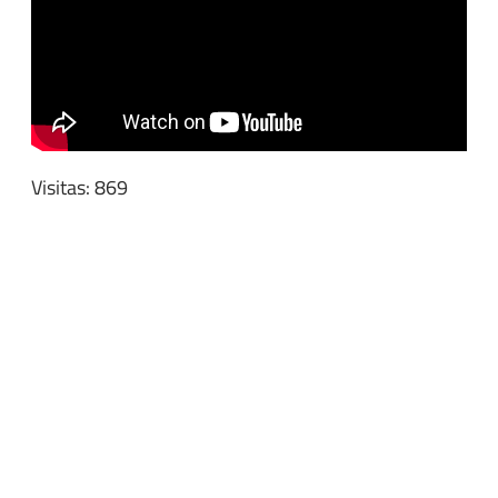
Visitas: 869