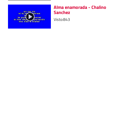
Alma enamorada - Chalino
Sanchez
Visto:843