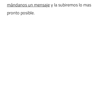
mándanos un mensaje
y la subiremos lo mas
pronto posible.