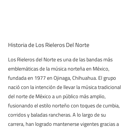
Historia de Los Rieleros Del Norte
Los Rieleros del Norte es una de las bandas más
emblemáticas de la música norteña en México,
fundada en 1977 en Ojinaga, Chihuahua. El grupo
nació con la intención de llevar la música tradicional
del norte de México a un público más amplio,
fusionando el estilo norteño con toques de cumbia,
corridos y baladas rancheras. A lo largo de su
carrera, han logrado mantenerse vigentes gracias a