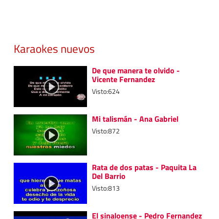
Karaokes nuevos
De que manera te olvido -
Vicente Fernandez
Visto:624
Mi talismán - Ana Gabriel
Visto:872
Rata de dos patas - Paquita La
Del Barrio
Visto:813
El sinaloense - Pedro Fernandez