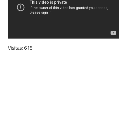
Visitas: 615