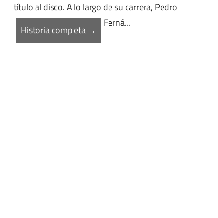
título al disco. A lo largo de su carrera, Pedro
Ferná...
Historia completa →