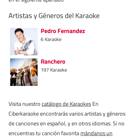
Artistas y Géneros del Karaoke
Pedro Fernandez
6 Karaoke
Ranchero
197 Karaoke
Visita nuestro
catálogo de Karaokes
En
Ciberkaraoke encontrarás varios artistas y géneros
de canciones en español, y en otros idiomas. Si no
encuentras tu canción favorita
mándanos un