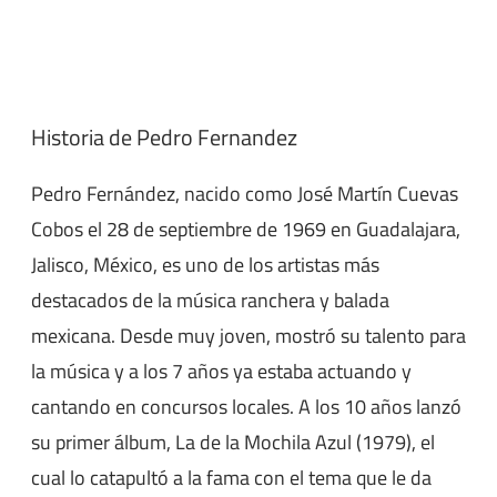
Historia de Pedro Fernandez
Pedro Fernández, nacido como José Martín Cuevas
Cobos el 28 de septiembre de 1969 en Guadalajara,
Jalisco, México, es uno de los artistas más
destacados de la música ranchera y balada
mexicana. Desde muy joven, mostró su talento para
la música y a los 7 años ya estaba actuando y
cantando en concursos locales. A los 10 años lanzó
su primer álbum, La de la Mochila Azul (1979), el
cual lo catapultó a la fama con el tema que le da