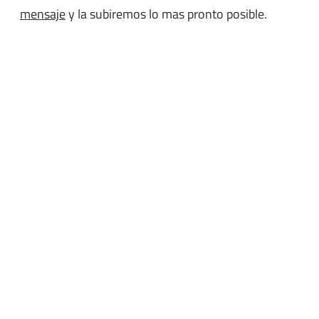
mensaje
y la subiremos lo mas pronto posible.