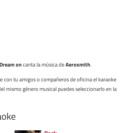
Dream on
canta la música de
Aerosmith
.
ne con tu amigos o compañeros de oficina el karaoke
el mismo género musical puedes seleccionarlo en la
aoke