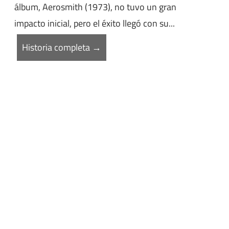
álbum, Aerosmith (1973), no tuvo un gran
impacto inicial, pero el éxito llegó con su...
Historia completa →