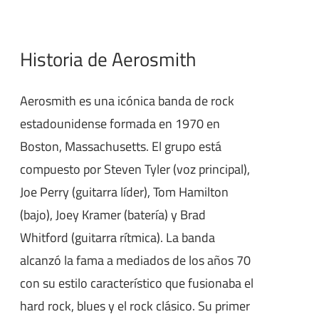
Historia de Aerosmith
Aerosmith es una icónica banda de rock
estadounidense formada en 1970 en
Boston, Massachusetts. El grupo está
compuesto por Steven Tyler (voz principal),
Joe Perry (guitarra líder), Tom Hamilton
(bajo), Joey Kramer (batería) y Brad
Whitford (guitarra rítmica). La banda
alcanzó la fama a mediados de los años 70
con su estilo característico que fusionaba el
hard rock, blues y el rock clásico. Su primer