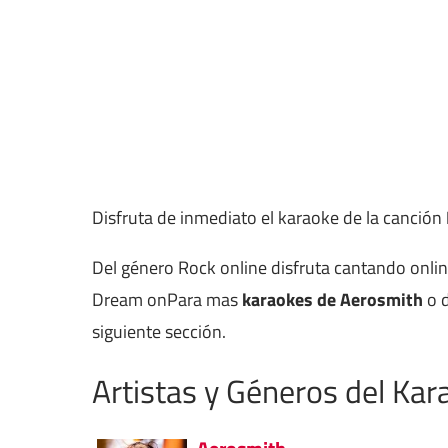
Disfruta de inmediato el karaoke de la canción
Del género Rock online disfruta cantando onli
Dream onPara mas
karaokes de Aerosmith
o d
siguiente sección.
Artistas y Géneros del Kar