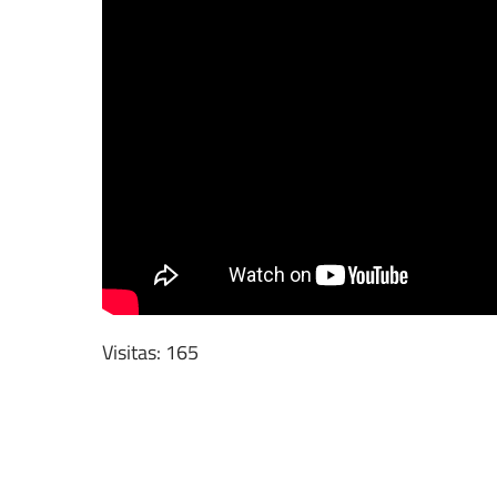
Visitas: 165