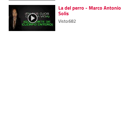
La del perro - Marco Antonio
Solis
Visto:682