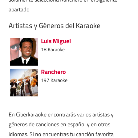
apartado
Artistas y Géneros del Karaoke
Luis Miguel
18 Karaoke
Ranchero
197 Karaoke
En Ciberkaraoke encontrarás varios artistas y
géneros de canciones en español y en otros
idiomas. Si no encuentras tu canción favorita