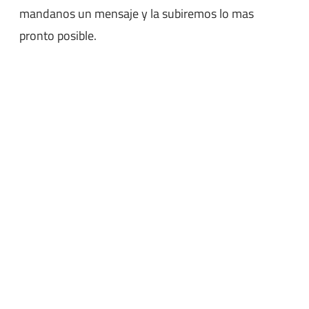
mandanos un mensaje y la subiremos lo mas
pronto posible.