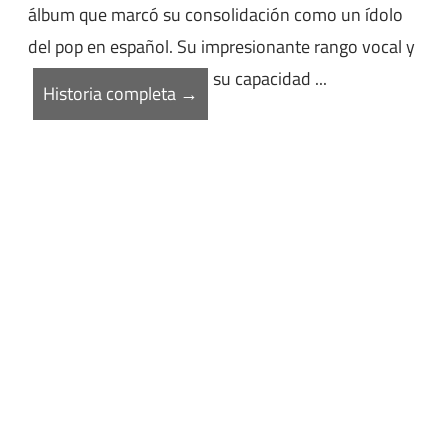
álbum que marcó su consolidación como un ídolo
del pop en español. Su impresionante rango vocal y
su capacidad ...
Historia completa →