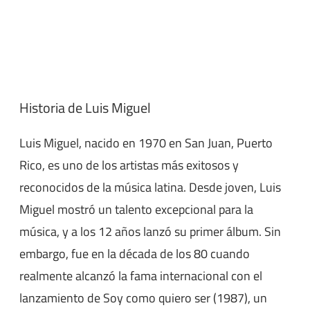
Historia de Luis Miguel
Luis Miguel, nacido en 1970 en San Juan, Puerto
Rico, es uno de los artistas más exitosos y
reconocidos de la música latina. Desde joven, Luis
Miguel mostró un talento excepcional para la
música, y a los 12 años lanzó su primer álbum. Sin
embargo, fue en la década de los 80 cuando
realmente alcanzó la fama internacional con el
lanzamiento de Soy como quiero ser (1987), un