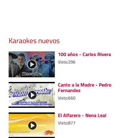
Karaokes nuevos
100 años - Carlos Rivera
Visto:296
Canto a la Madre - Pedro
Fernandez
Visto:660
El Alfarero - Nena Leal
Visto:877