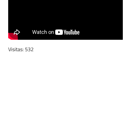
Visitas: 532