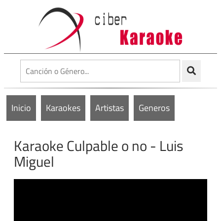
Inicio
Karaokes
Artistas
Generos
Karaoke Culpable o no - Luis
Miguel