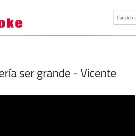
ría ser grande - Vicente