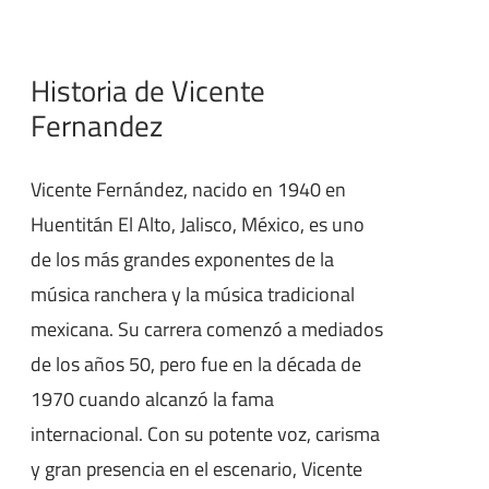
Historia de Vicente
Fernandez
Vicente Fernández, nacido en 1940 en
Huentitán El Alto, Jalisco, México, es uno
de los más grandes exponentes de la
música ranchera y la música tradicional
mexicana. Su carrera comenzó a mediados
de los años 50, pero fue en la década de
1970 cuando alcanzó la fama
internacional. Con su potente voz, carisma
y gran presencia en el escenario, Vicente