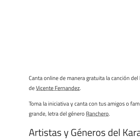
Canta online de manera gratuita la canción de
de
Vicente Fernandez
.
Toma la iniciativa y canta con tus amigos o fam
grande, letra del género
Ranchero
.
Artistas y Géneros del Kar