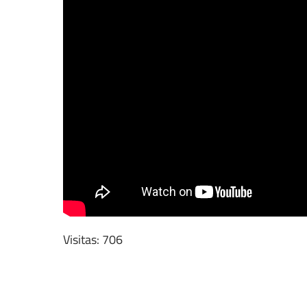
Visitas: 706