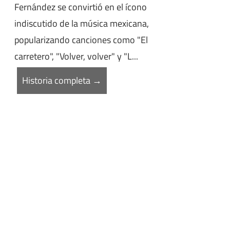
Fernández se convirtió en el ícono
indiscutido de la música mexicana,
popularizando canciones como "El
carretero", "Volver, volver" y "L...
Historia completa →