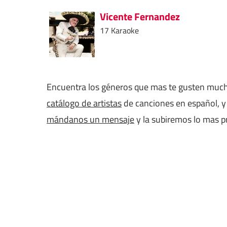
Vicente Fernandez
17 Karaoke
Encuentra los géneros que mas te gusten muc
catálogo de artistas
de canciones en español, y 
mándanos un mensaje
y la subiremos lo mas p