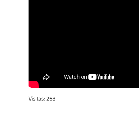
Visitas: 263