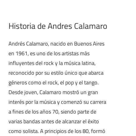
Historia de Andres Calamaro
Andrés Calamaro, nacido en Buenos Aires
en 1961, es uno de los artistas más
influyentes del rock y la música latina,
reconocido por su estilo único que abarca
géneros como el rock, el pop y el tango.
Desde joven, Calamaro mostró un gran
interés por la música y comenzó su carrera
a fines de los años 70, siendo parte de
varias bandas antes de alcanzar el éxito
como solista. A principios de los 80, formó