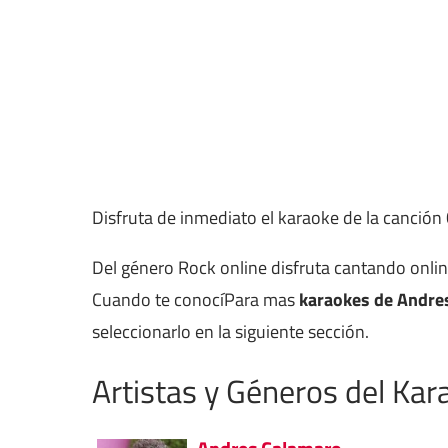
Disfruta de inmediato el karaoke de la canción
Del género Rock online disfruta cantando onli
Cuando te conocíPara mas
karaokes de Andre
seleccionarlo en la siguiente sección.
Artistas y Géneros del Kar