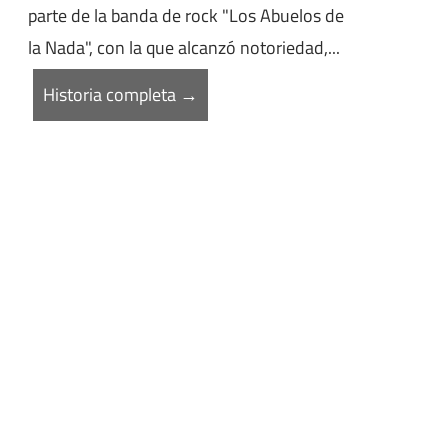
parte de la banda de rock "Los Abuelos de
la Nada", con la que alcanzó notoriedad,...
Historia completa →