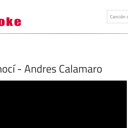
nocí - Andres Calamaro