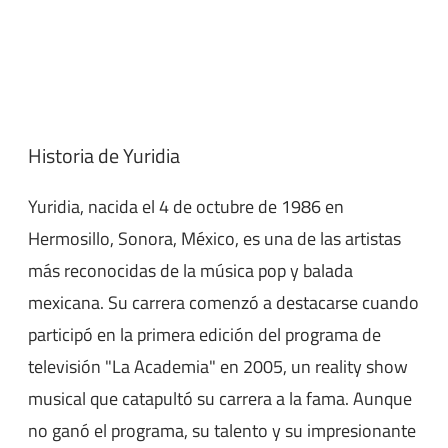
Historia de Yuridia
Yuridia, nacida el 4 de octubre de 1986 en
Hermosillo, Sonora, México, es una de las artistas
más reconocidas de la música pop y balada
mexicana. Su carrera comenzó a destacarse cuando
participó en la primera edición del programa de
televisión "La Academia" en 2005, un reality show
musical que catapultó su carrera a la fama. Aunque
no ganó el programa, su talento y su impresionante