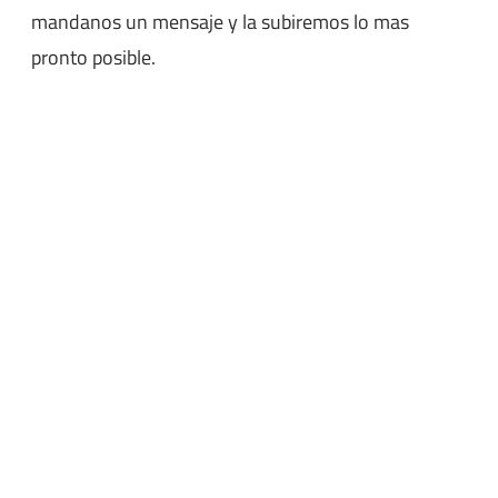
mandanos un mensaje y la subiremos lo mas
pronto posible.