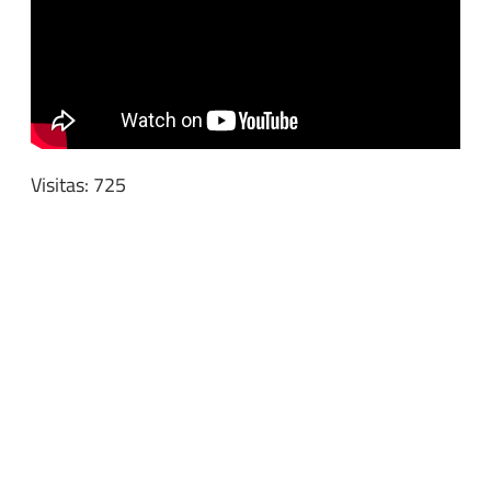
Visitas: 725