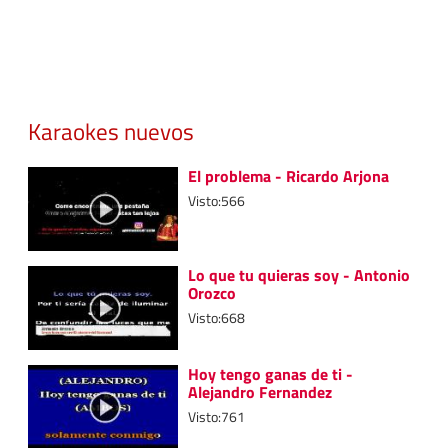
Karaokes nuevos
El problema - Ricardo Arjona
Visto:566
Lo que tu quieras soy - Antonio
Orozco
Visto:668
Hoy tengo ganas de ti -
Alejandro Fernandez
Visto:761