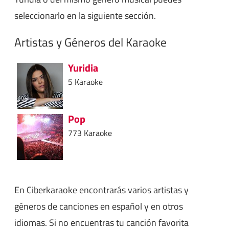
seleccionarlo en la siguiente sección.
Artistas y Géneros del Karaoke
Yuridia
5 Karaoke
Pop
773 Karaoke
En Ciberkaraoke encontrarás varios artistas y
géneros de canciones en español y en otros
idiomas. Si no encuentras tu canción favorita