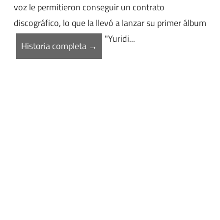
voz le permitieron conseguir un contrato
discográfico, lo que la llevó a lanzar su primer álbum
"Yuridi...
Historia completa →