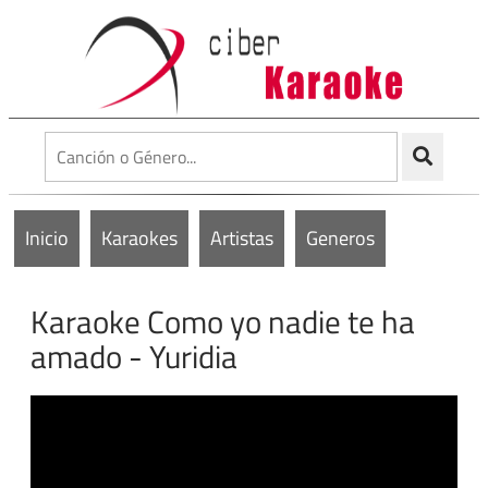
Inicio
Karaokes
Artistas
Generos
Karaoke Como yo nadie te ha
amado - Yuridia