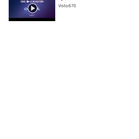
Visto:670