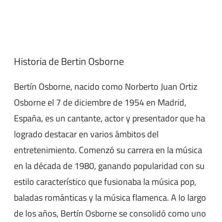
Historia de Bertin Osborne
Bertín Osborne, nacido como Norberto Juan Ortiz
Osborne el 7 de diciembre de 1954 en Madrid,
España, es un cantante, actor y presentador que ha
logrado destacar en varios ámbitos del
entretenimiento. Comenzó su carrera en la música
en la década de 1980, ganando popularidad con su
estilo característico que fusionaba la música pop,
baladas románticas y la música flamenca. A lo largo
de los años, Bertín Osborne se consolidó como uno