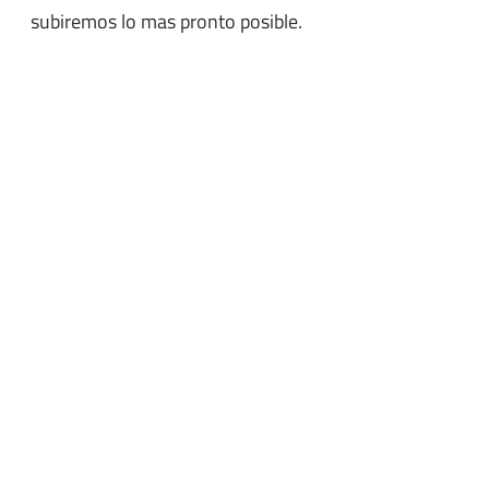
subiremos lo mas pronto posible.