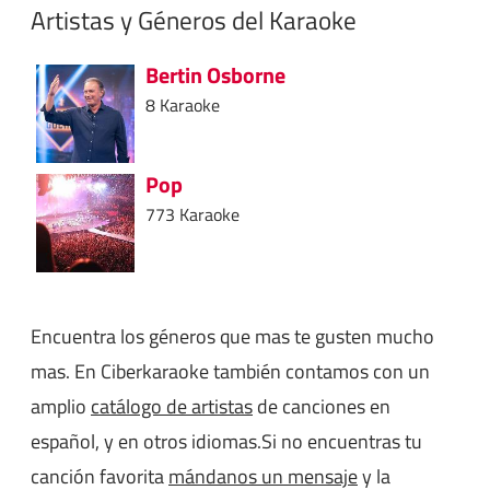
Artistas y Géneros del Karaoke
Bertin Osborne
8 Karaoke
Pop
773 Karaoke
Encuentra los géneros que mas te gusten mucho
mas. En Ciberkaraoke también contamos con un
amplio
catálogo de artistas
de canciones en
español, y en otros idiomas.Si no encuentras tu
canción favorita
mándanos un mensaje
y la