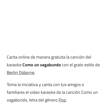
Canta online de manera gratuita la canción del
karaoke
Como un vagabundo
con el grato estilo de
Bertin Osborne
.
Toma la iniciativa y canta con tus amigos o
familiares el video karaoke de la canción Como un
vagabundo, letra del género
Pop
.