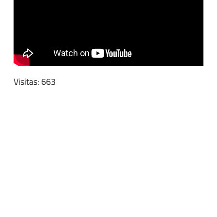
Visitas: 663