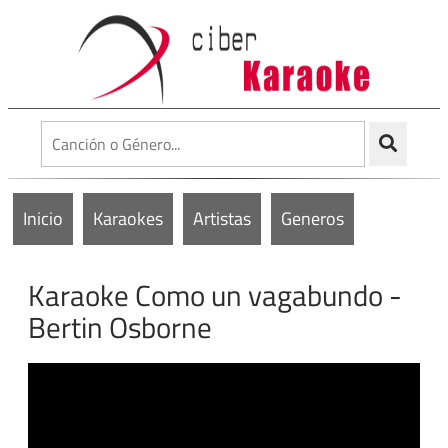
Inicio
Karaokes
Artistas
Generos
Karaoke Como un vagabundo -
Bertin Osborne