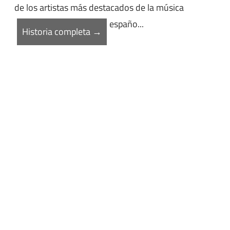
de los artistas más destacados de la música
españo...
Historia completa →