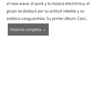
el new wave, el punk y la música electrónica, el
grupo se destacó por su actitud rebelde y su
estética vanguardista. Su primer álbum, Canc...
Historia completa →