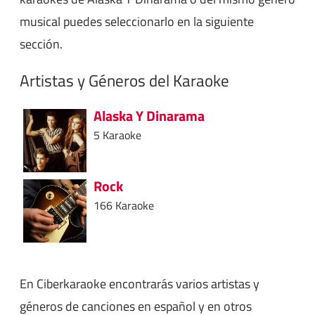
musical puedes seleccionarlo en la siguiente
sección.
Artistas y Géneros del Karaoke
Alaska Y Dinarama
5 Karaoke
Rock
166 Karaoke
En Ciberkaraoke encontrarás varios artistas y
géneros de canciones en español y en otros