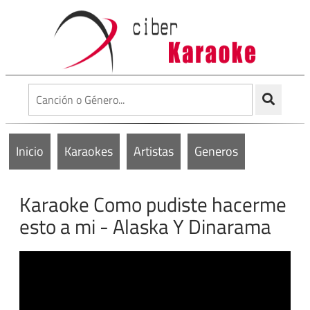
Inicio
Karaokes
Artistas
Generos
Karaoke Como pudiste hacerme
esto a mi - Alaska Y Dinarama