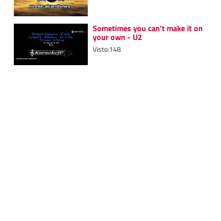
Sometimes you can't make it on
your own - U2
Visto:148