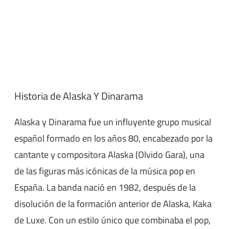
Historia de Alaska Y Dinarama
Alaska y Dinarama fue un influyente grupo musical
español formado en los años 80, encabezado por la
cantante y compositora Alaska (Olvido Gara), una
de las figuras más icónicas de la música pop en
España. La banda nació en 1982, después de la
disolución de la formación anterior de Alaska, Kaka
de Luxe. Con un estilo único que combinaba el pop,