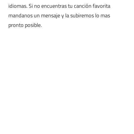
idiomas. Si no encuentras tu canción favorita
mandanos un mensaje y la subiremos lo mas
pronto posible.