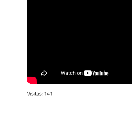
Visitas: 141