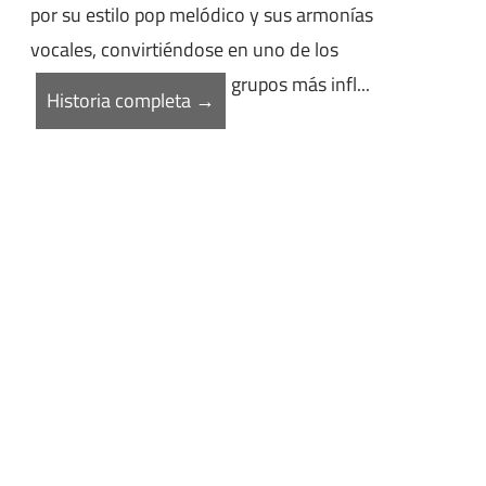
por su estilo pop melódico y sus armonías
vocales, convirtiéndose en uno de los
grupos más infl...
Historia completa →