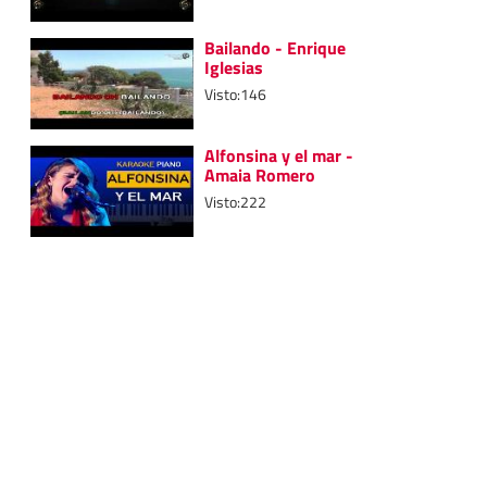
Bailando - Enrique
Iglesias
Visto:146
Alfonsina y el mar -
Amaia Romero
Visto:222