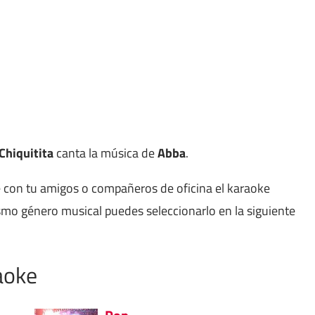
Chiquitita
canta la música de
Abba
.
e con tu amigos o compañeros de oficina el karaoke
mo género musical puedes seleccionarlo en la siguiente
aoke