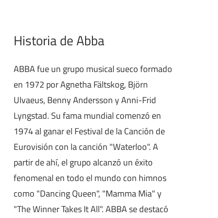
Historia de Abba
ABBA fue un grupo musical sueco formado
en 1972 por Agnetha Fältskog, Björn
Ulvaeus, Benny Andersson y Anni-Frid
Lyngstad. Su fama mundial comenzó en
1974 al ganar el Festival de la Canción de
Eurovisión con la canción "Waterloo". A
partir de ahí, el grupo alcanzó un éxito
fenomenal en todo el mundo con himnos
como "Dancing Queen", "Mamma Mia" y
"The Winner Takes It All". ABBA se destacó