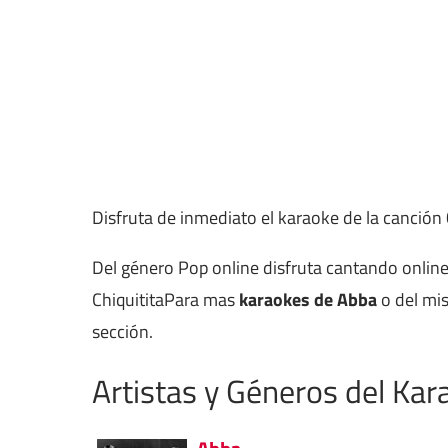
Disfruta de inmediato el karaoke de la canción
Del género Pop online disfruta cantando onlin
ChiquititaPara mas
karaokes de Abba
o del mis
sección.
Artistas y Géneros del Kar