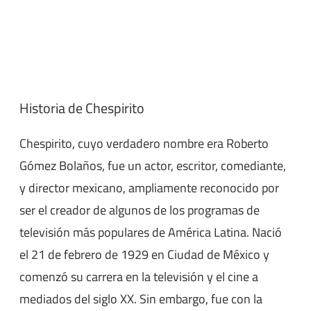
Historia de Chespirito
Chespirito, cuyo verdadero nombre era Roberto
Gómez Bolaños, fue un actor, escritor, comediante,
y director mexicano, ampliamente reconocido por
ser el creador de algunos de los programas de
televisión más populares de América Latina. Nació
el 21 de febrero de 1929 en Ciudad de México y
comenzó su carrera en la televisión y el cine a
mediados del siglo XX. Sin embargo, fue con la