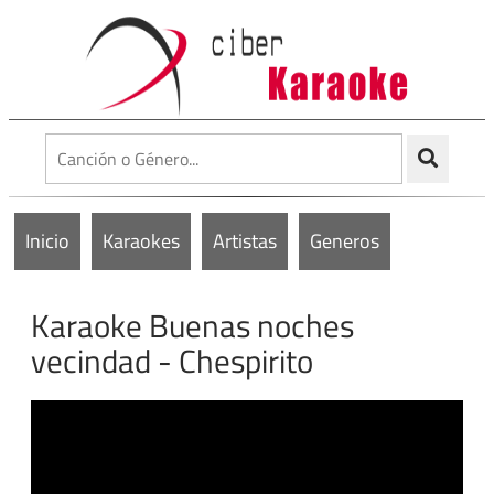
Inicio
Karaokes
Artistas
Generos
Karaoke Buenas noches
vecindad - Chespirito