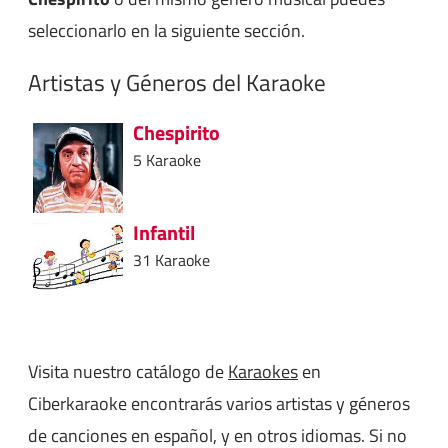
seleccionarlo en la siguiente sección.
Artistas y Géneros del Karaoke
Chespirito
5 Karaoke
Infantil
31 Karaoke
Visita nuestro catálogo de
Karaokes
en
Ciberkaraoke encontrarás varios artistas y géneros
de canciones en español, y en otros idiomas. Si no