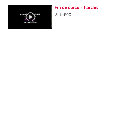
Fin de curso - Parchis
Visto:800