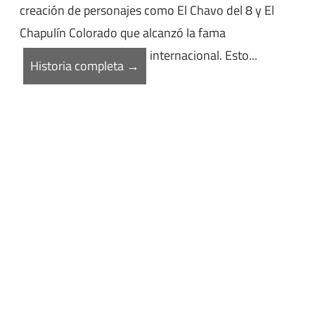
creación de personajes como El Chavo del 8 y El
Chapulín Colorado que alcanzó la fama
internacional. Esto...
Historia completa →