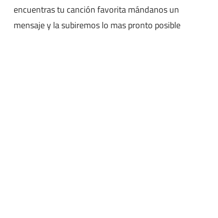
encuentras tu canción favorita mándanos un
mensaje y la subiremos lo mas pronto posible