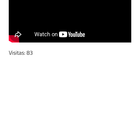
Visitas: 83