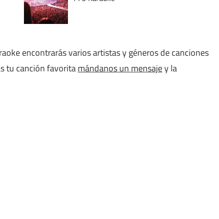
aoke encontrarás varios artistas y géneros de canciones
s tu canción favorita
mándanos un mensaje
y la