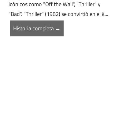
icónicos como "Off the Wall", "Thriller" y
"Bad". "Thriller" (1982) se convirtió en el á...
Historia completa →