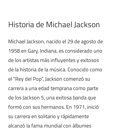
Historia de Michael Jackson
Michael Jackson, nacido el 29 de agosto de
1958 en Gary, Indiana, es considerado uno
de los artistas más influyentes y exitosos
de la historia de la música. Conocido como
el "Rey del Pop", Jackson comenzó su
carrera a una edad temprana como parte
de los Jackson 5, una exitosa banda que
formó con sus hermanos. En 1971, inició
su carrera en solitario y rápidamente
alcanzó la fama mundial con álbumes