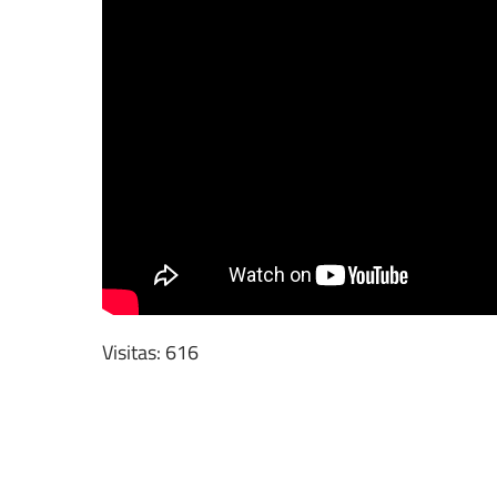
Visitas: 616