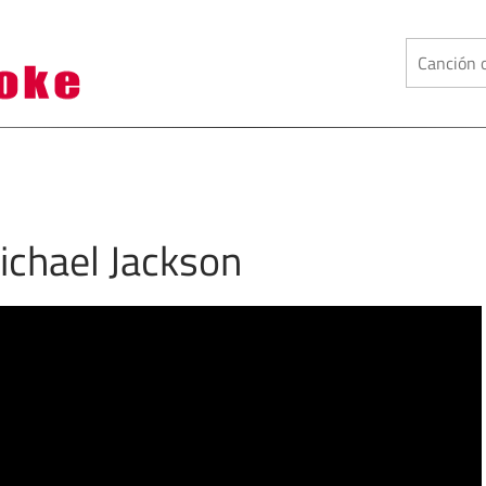
Michael Jackson