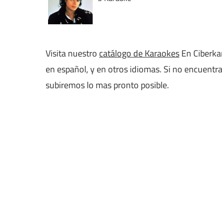
Visita nuestro
catálogo de Karaokes
En Ciberkar
en español, y en otros idiomas. Si no encuentra
subiremos lo mas pronto posible.