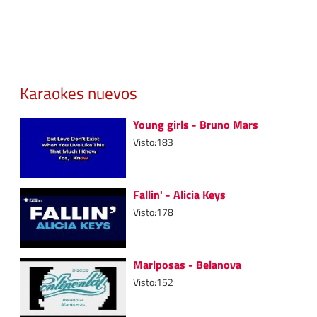
Karaokes nuevos
Young girls - Bruno Mars
Visto:183
Fallin' - Alicia Keys
Visto:178
Mariposas - Belanova
Visto:152