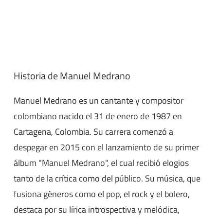
Historia de Manuel Medrano
Manuel Medrano es un cantante y compositor
colombiano nacido el 31 de enero de 1987 en
Cartagena, Colombia. Su carrera comenzó a
despegar en 2015 con el lanzamiento de su primer
álbum "Manuel Medrano", el cual recibió elogios
tanto de la crítica como del público. Su música, que
fusiona géneros como el pop, el rock y el bolero,
destaca por su lírica introspectiva y melódica,