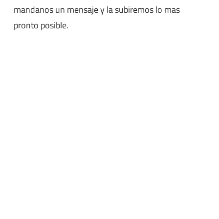
mandanos un mensaje y la subiremos lo mas
pronto posible.