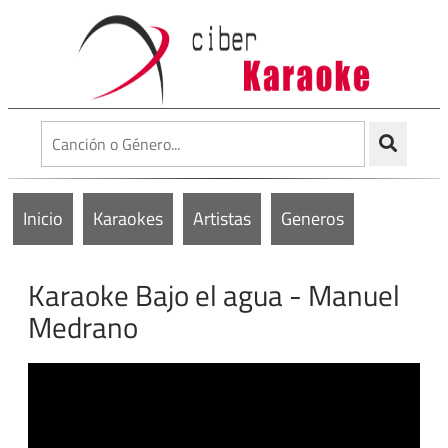
Inicio
Karaokes
Artistas
Generos
Karaoke Bajo el agua - Manuel
Medrano