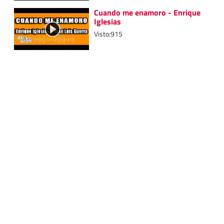
Cuando me enamoro - Enrique
Iglesias
Visto:915