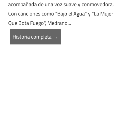
acompañada de una voz suave y conmovedora.
Con canciones como "Bajo el Agua" y "La Mujer
Que Bota Fuego", Medrano...
Historia completa →