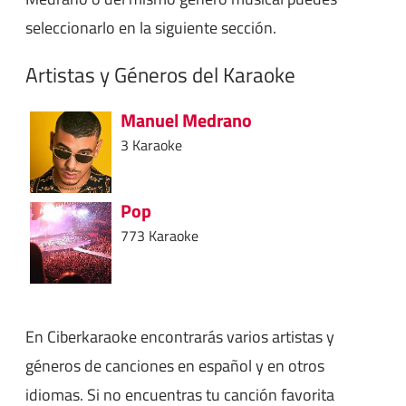
seleccionarlo en la siguiente sección.
Artistas y Géneros del Karaoke
Manuel Medrano
3 Karaoke
Pop
773 Karaoke
En Ciberkaraoke encontrarás varios artistas y
géneros de canciones en español y en otros
idiomas. Si no encuentras tu canción favorita