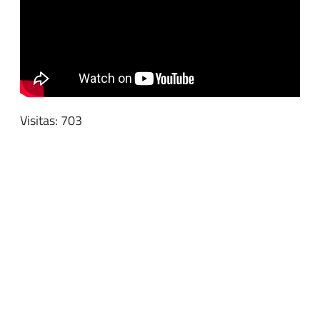
Visitas: 703