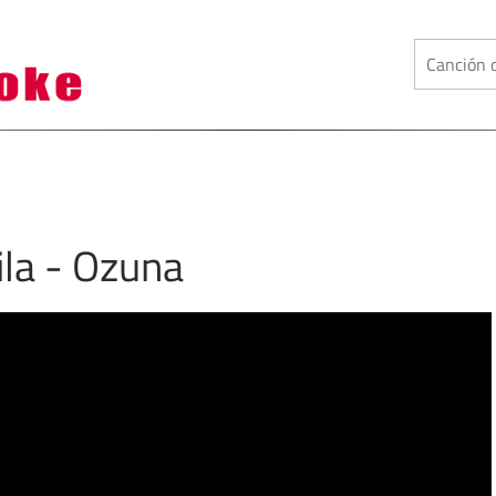
ila - Ozuna