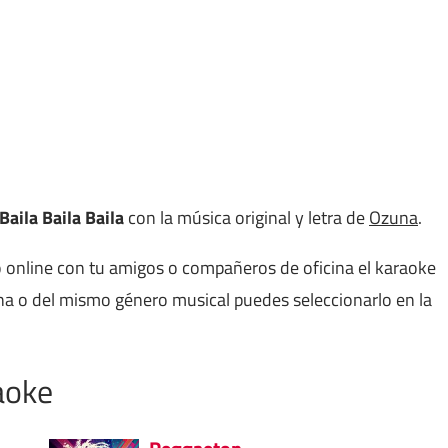
Baila Baila Baila
con la música original y letra de
Ozuna
.
 online con tu amigos o compañeros de oficina el karaoke
na o del mismo género musical puedes seleccionarlo en la
aoke