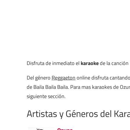
Disfruta de inmediato el
karaoke
de la canción
Del género
Reggaeton
online disfruta cantando
de Baila Baila Baila. Para mas karaokes de Ozu
siguiente sección.
Artistas y Géneros del Kar