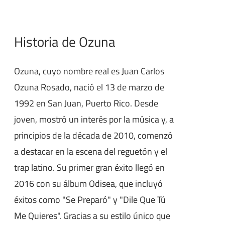
Historia de Ozuna
Ozuna, cuyo nombre real es Juan Carlos
Ozuna Rosado, nació el 13 de marzo de
1992 en San Juan, Puerto Rico. Desde
joven, mostró un interés por la música y, a
principios de la década de 2010, comenzó
a destacar en la escena del reguetón y el
trap latino. Su primer gran éxito llegó en
2016 con su álbum Odisea, que incluyó
éxitos como "Se Preparó" y "Dile Que Tú
Me Quieres". Gracias a su estilo único que