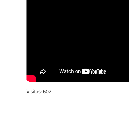
Visitas: 602