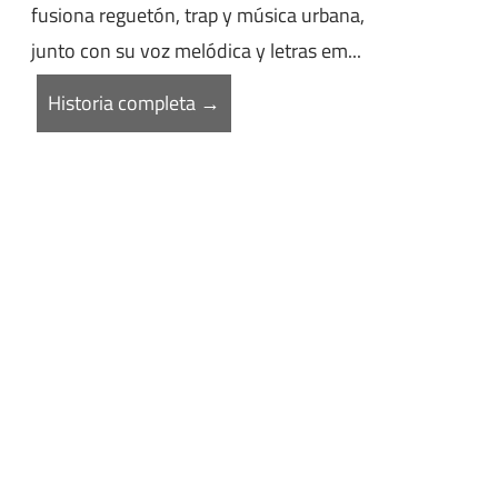
fusiona reguetón, trap y música urbana,
junto con su voz melódica y letras em...
Historia completa →