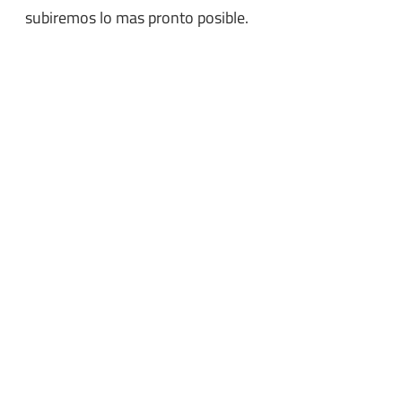
subiremos lo mas pronto posible.