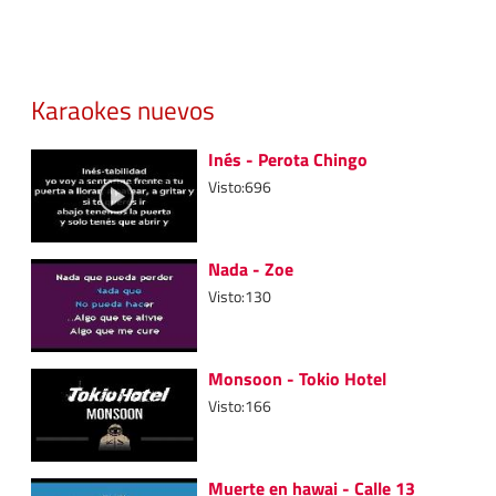
Karaokes nuevos
Inés - Perota Chingo
Visto:696
Nada - Zoe
Visto:130
Monsoon - Tokio Hotel
Visto:166
Muerte en hawai - Calle 13