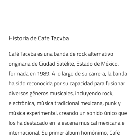
Historia de Cafe Tacvba
Café Tacvba es una banda de rock alternativo
originaria de Ciudad Satélite, Estado de México,
formada en 1989. A lo largo de su carrera, la banda
ha sido reconocida por su capacidad para fusionar
diversos géneros musicales, incluyendo rock,
electrónica, música tradicional mexicana, punk y
música experimental, creando un sonido único que
los ha destacado en la escena musical mexicana e
internacional. Su primer álbum homónimo, Café