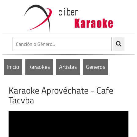
Inicio
Karaokes
Artistas
Generos
Karaoke Aprovéchate - Cafe
Tacvba