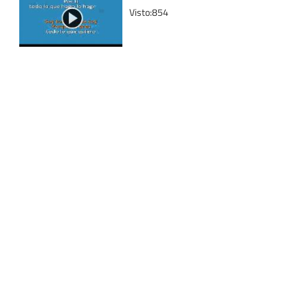
Visto:854