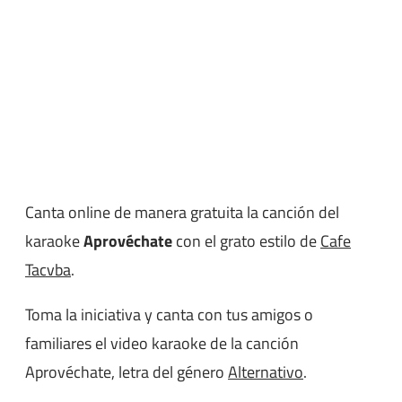
Canta online de manera gratuita la canción del
karaoke
Aprovéchate
con el grato estilo de
Cafe
Tacvba
.
Toma la iniciativa y canta con tus amigos o
familiares el video karaoke de la canción
Aprovéchate, letra del género
Alternativo
.