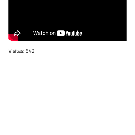
Visitas: 542