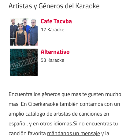
Artistas y Géneros del Karaoke
Cafe Tacvba
17 Karaoke
Alternativo
53 Karaoke
Encuentra los géneros que mas te gusten mucho
mas. En Ciberkaraoke también contamos con un
amplio
catálogo de artistas
de canciones en
español, y en otros idiomas.Si no encuentras tu
canción favorita
mándanos un mensaje
y la