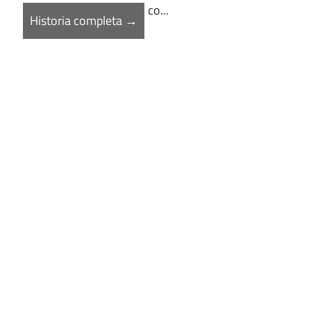
co...
Historia completa →