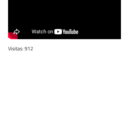
Visitas: 912