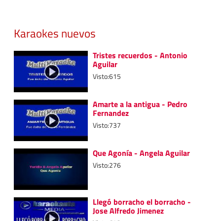
Karaokes nuevos
Tristes recuerdos - Antonio
Aguilar
Visto:615
Amarte a la antigua - Pedro
Fernandez
Visto:737
Que Agonía - Angela Aguilar
Visto:276
Llegó borracho el borracho -
Jose Alfredo Jimenez