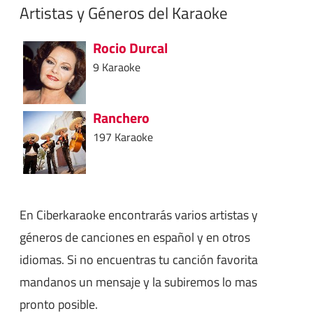
Artistas y Géneros del Karaoke
Rocio Durcal
9 Karaoke
Ranchero
197 Karaoke
En Ciberkaraoke encontrarás varios artistas y
géneros de canciones en español y en otros
idiomas. Si no encuentras tu canción favorita
mandanos un mensaje y la subiremos lo mas
pronto posible.