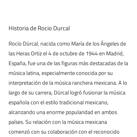
Historia de Rocio Durcal
Rocío Dúrcal, nacida como María de los Ángeles de
las Heras Ortiz el 4 de octubre de 1944 en Madrid,
España, fue una de las figuras más destacadas de la
música latina, especialmente conocida por su
interpretación de la música ranchera mexicana. A lo
largo de su carrera, Dúrcal logró fusionar la música
española con el estilo tradicional mexicano,
alcanzando una enorme popularidad en ambos
países. Su relación con la música mexicana
comenzó con su colaboración con el reconocido