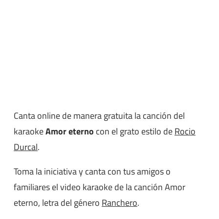
Canta online de manera gratuita la canción del
karaoke
Amor eterno
con el grato estilo de
Rocio
Durcal
.
Toma la iniciativa y canta con tus amigos o
familiares el video karaoke de la canción Amor
eterno, letra del género
Ranchero
.