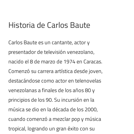
Historia de Carlos Baute
Carlos Baute es un cantante, actor y
presentador de televisión venezolano,
nacido el 8 de marzo de 1974 en Caracas.
Comenzó su carrera artística desde joven,
destacándose como actor en telenovelas
venezolanas a finales de los años 80 y
principios de los 90. Su incursión en la
música se dio en la década de los 2000,
cuando comenzó a mezclar pop y música
tropical, logrando un gran éxito con su