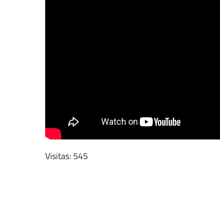
Visitas: 545