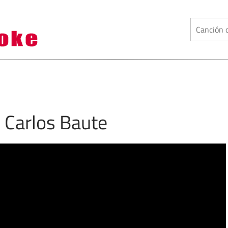
 Carlos Baute