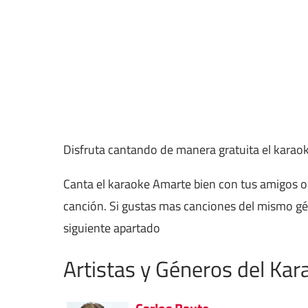
Disfruta cantando de manera gratuita el karao
Canta el karaoke Amarte bien con tus amigos o 
canción. Si gustas mas canciones del mismo g
siguiente apartado
Artistas y Géneros del Kar