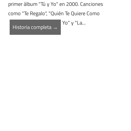
primer álbum "Tú y Yo" en 2000. Canciones
como "Te Regalo", "Quién Te Quiere Como
Yo" y "La...
Historia completa →