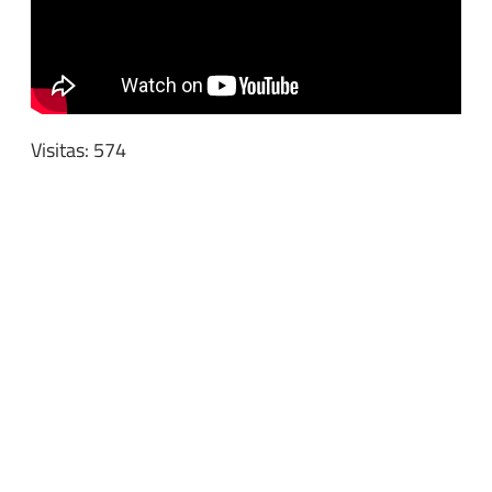
Visitas: 574