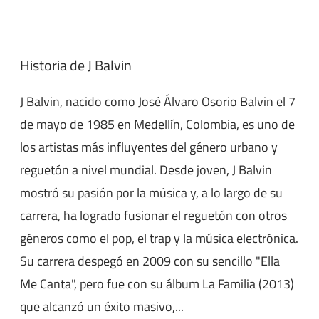
Historia de J Balvin
J Balvin, nacido como José Álvaro Osorio Balvin el 7
de mayo de 1985 en Medellín, Colombia, es uno de
los artistas más influyentes del género urbano y
reguetón a nivel mundial. Desde joven, J Balvin
mostró su pasión por la música y, a lo largo de su
carrera, ha logrado fusionar el reguetón con otros
géneros como el pop, el trap y la música electrónica.
Su carrera despegó en 2009 con su sencillo "Ella
Me Canta", pero fue con su álbum La Familia (2013)
que alcanzó un éxito masivo,...