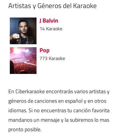
Artistas y Géneros del Karaoke
J Balvin
14 Karaoke
Pop
773 Karaoke
En Ciberkaraoke encontrarás varios artistas y
géneros de canciones en español y en otros
idiomas. Si no encuentras tu canción favorita
mandanos un mensaje y la subiremos lo mas
pronto posible.