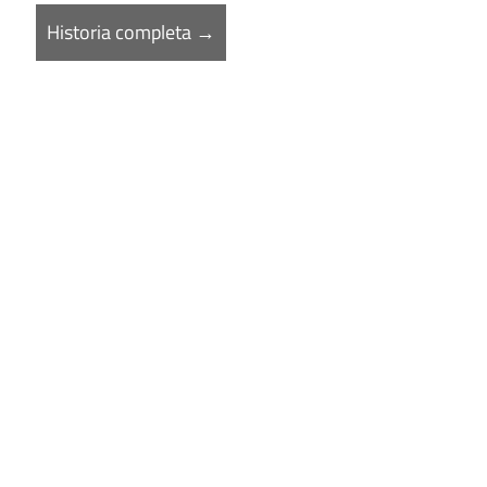
Historia completa →