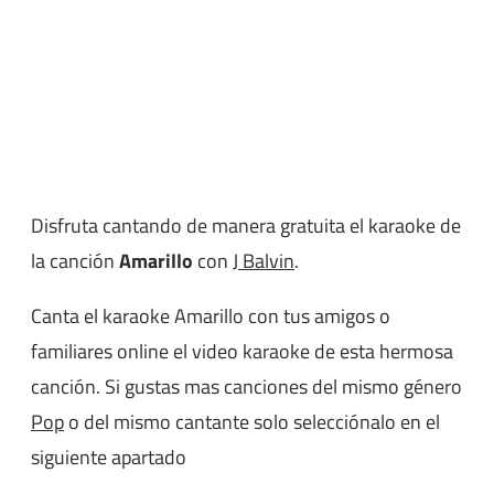
Disfruta cantando de manera gratuita el karaoke de
la canción
Amarillo
con
J Balvin
.
Canta el karaoke Amarillo con tus amigos o
familiares online el video karaoke de esta hermosa
canción. Si gustas mas canciones del mismo género
Pop
o del mismo cantante solo selecciónalo en el
siguiente apartado