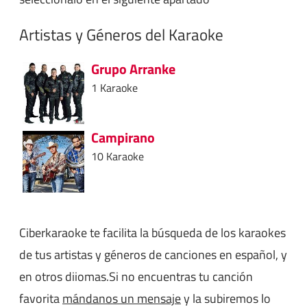
Artistas y Géneros del Karaoke
Grupo Arranke
1 Karaoke
Campirano
10 Karaoke
Ciberkaraoke te facilita la búsqueda de los karaokes
de tus artistas y géneros de canciones en español, y
en otros diiomas.Si no encuentras tu canción
favorita
mándanos un mensaje
y la subiremos lo