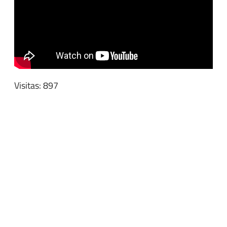
Visitas: 897