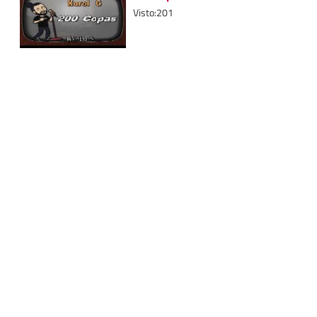
Visto:201