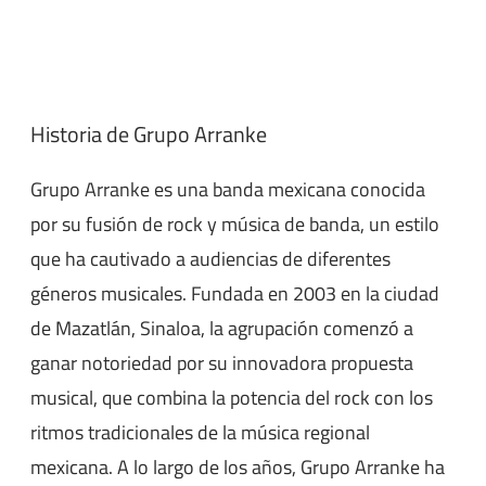
Historia de Grupo Arranke
Grupo Arranke es una banda mexicana conocida
por su fusión de rock y música de banda, un estilo
que ha cautivado a audiencias de diferentes
géneros musicales. Fundada en 2003 en la ciudad
de Mazatlán, Sinaloa, la agrupación comenzó a
ganar notoriedad por su innovadora propuesta
musical, que combina la potencia del rock con los
ritmos tradicionales de la música regional
mexicana. A lo largo de los años, Grupo Arranke ha