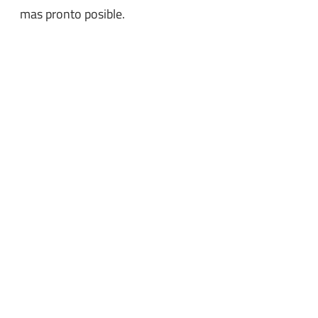
mas pronto posible.