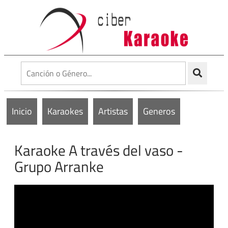
Inicio
Karaokes
Artistas
Generos
Karaoke A través del vaso -
Grupo Arranke