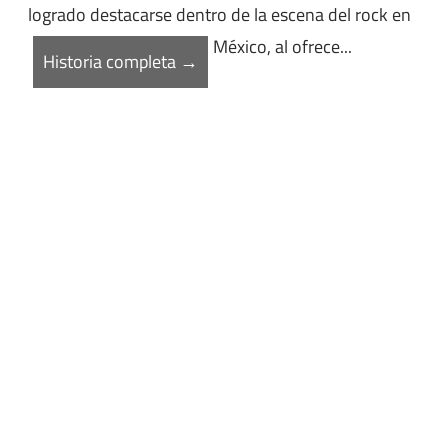
logrado destacarse dentro de la escena del rock en
México, al ofrece...
Historia completa →