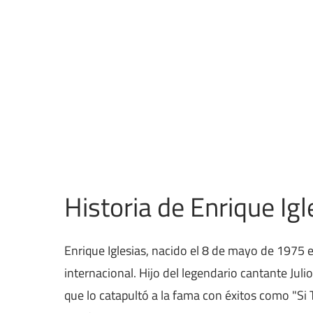
Historia de Enrique Igl
Enrique Iglesias, nacido el 8 de mayo de 1975 e
internacional. Hijo del legendario cantante Ju
que lo catapultó a la fama con éxitos como "Si T