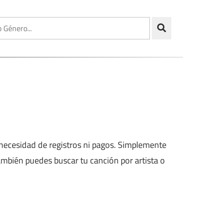
in necesidad de registros ni pagos. Simplemente
también puedes buscar tu canción por artista o