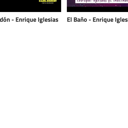
dón - Enrique Iglesias
El Baño - Enrique Igles