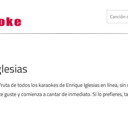
lesias
sfruta de todos los karaokes de Enrique Iglesias en línea, s
te guste y comienza a cantar de inmediato. Si lo prefieres, 