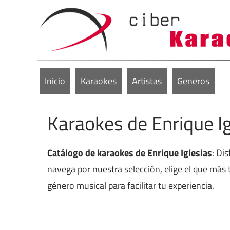
Inicio
Karaokes
Artistas
Generos
Karaokes de Enrique Ig
Catálogo de karaokes de Enrique Iglesias
: Di
navega por nuestra selección, elige el que más 
género musical para facilitar tu experiencia.