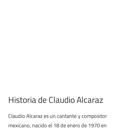
Historia de Claudio Alcaraz
Claudio Alcaraz es un cantante y compositor
mexicano, nacido el 18 de enero de 1970 en