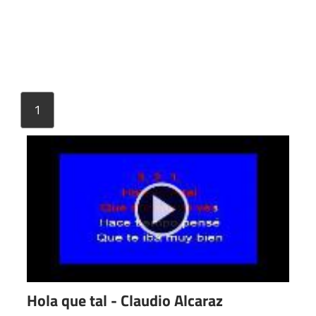
1
Hola que tal - Claudio Alcaraz