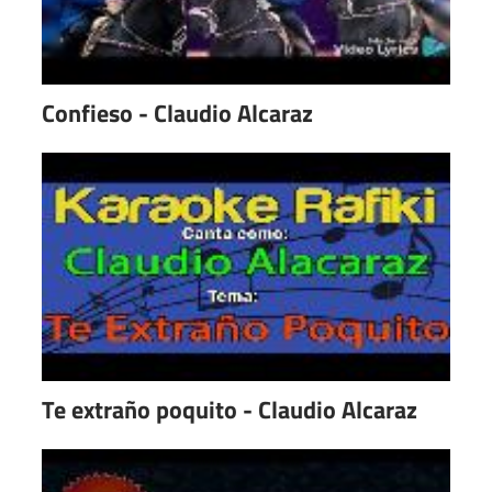
Confieso - Claudio Alcaraz
Te extraño poquito - Claudio Alcaraz