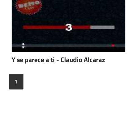
Y se parece a ti - Claudio Alcaraz
1