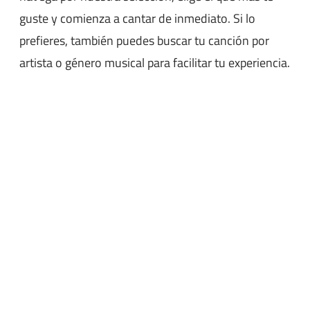
guste y comienza a cantar de inmediato. Si lo
prefieres, también puedes buscar tu canción por
artista o género musical para facilitar tu experiencia.