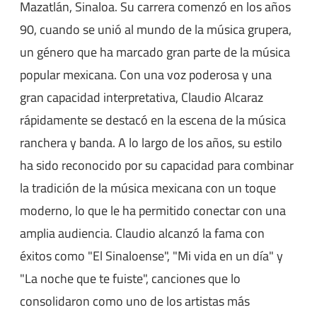
Mazatlán, Sinaloa. Su carrera comenzó en los años
90, cuando se unió al mundo de la música grupera,
un género que ha marcado gran parte de la música
popular mexicana. Con una voz poderosa y una
gran capacidad interpretativa, Claudio Alcaraz
rápidamente se destacó en la escena de la música
ranchera y banda. A lo largo de los años, su estilo
ha sido reconocido por su capacidad para combinar
la tradición de la música mexicana con un toque
moderno, lo que le ha permitido conectar con una
amplia audiencia. Claudio alcanzó la fama con
éxitos como "El Sinaloense", "Mi vida en un día" y
"La noche que te fuiste", canciones que lo
consolidaron como uno de los artistas más