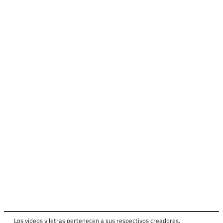
Los videos y letras pertenecen a sus respectivos creadores.