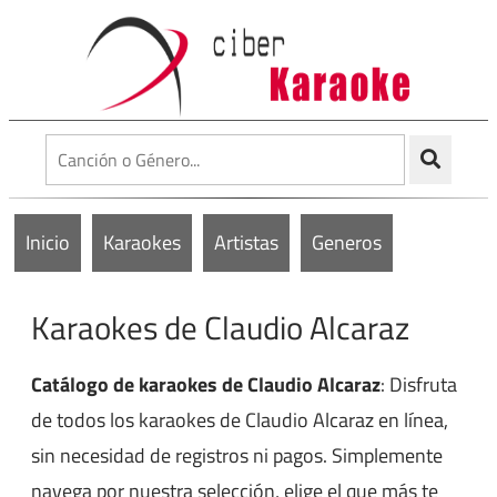
Inicio
Karaokes
Artistas
Generos
Karaokes de Claudio Alcaraz
Catálogo de karaokes de Claudio Alcaraz
: Disfruta
de todos los karaokes de Claudio Alcaraz en línea,
sin necesidad de registros ni pagos. Simplemente
navega por nuestra selección, elige el que más te