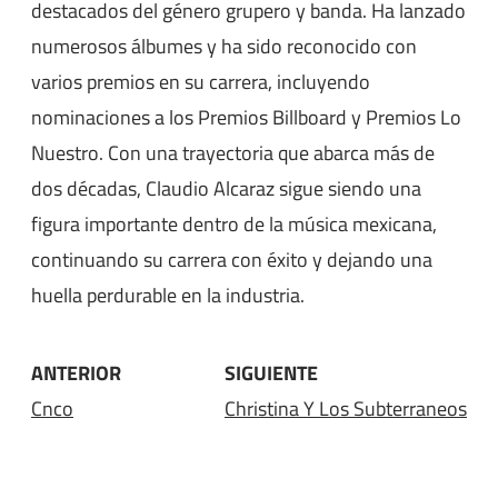
destacados del género grupero y banda. Ha lanzado
numerosos álbumes y ha sido reconocido con
varios premios en su carrera, incluyendo
nominaciones a los Premios Billboard y Premios Lo
Nuestro. Con una trayectoria que abarca más de
dos décadas, Claudio Alcaraz sigue siendo una
figura importante dentro de la música mexicana,
continuando su carrera con éxito y dejando una
huella perdurable en la industria.
ANTERIOR
SIGUIENTE
Cnco
Christina Y Los Subterraneos