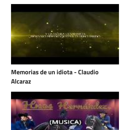
Memorias de un idiota - Claudio
Alcaraz