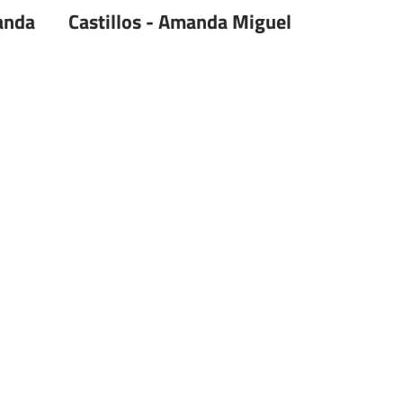
anda
Castillos - Amanda Miguel