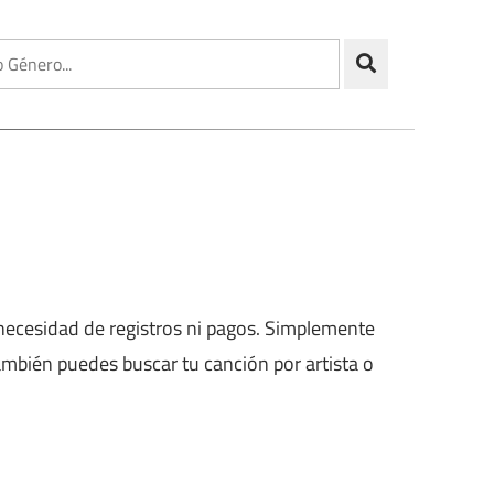
 necesidad de registros ni pagos. Simplemente
también puedes buscar tu canción por artista o