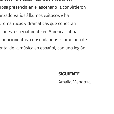
osa presencia en el escenario la convirtieron
lanzado varios álbumes exitosos y ha
as románticas y dramáticas que conectan
ciones, especialmente en América Latina.
econocimientos, consolidándose como una de
ntal de la música en español, con una legión
SIGUIENTE
Amalia Mendoza