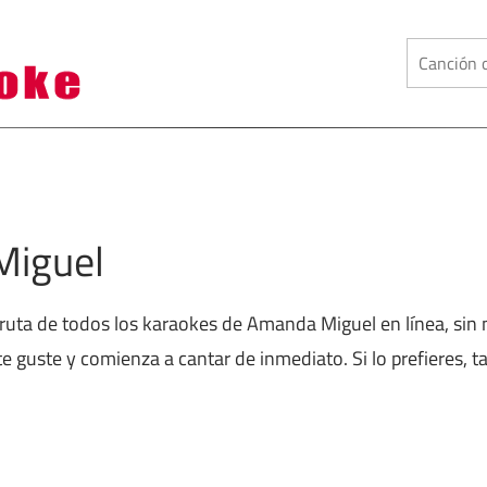
Miguel
fruta de todos los karaokes de Amanda Miguel en línea, sin
te guste y comienza a cantar de inmediato. Si lo prefieres, 