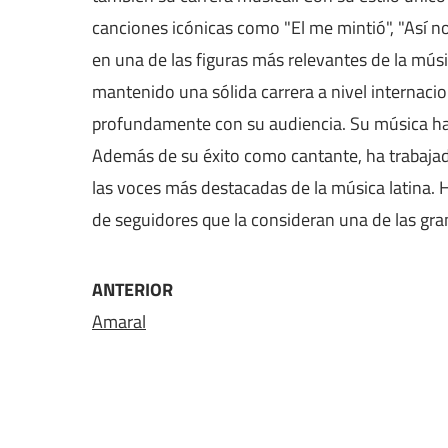
canciones icónicas como "El me mintió", "Así no
en una de las figuras más relevantes de la mús
mantenido una sólida carrera a nivel internaci
profundamente con su audiencia. Su música ha 
Además de su éxito como cantante, ha trabaj
las voces más destacadas de la música latina.
de seguidores que la consideran una de las gr
ANTERIOR
Amaral