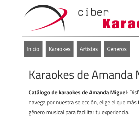
Inicio
Karaokes
Artistas
Generos
Karaokes de Amanda 
Catálogo de karaokes de Amanda Miguel
: Dis
navega por nuestra selección, elige el que más 
género musical para facilitar tu experiencia.